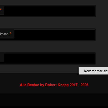
*
*
dresse
Alle Rechte by
Robert Knapp
2017 - 2026