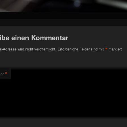
ibe einen Kommentar
*
l-Adresse wird nicht veröffentlicht.
Erforderliche Felder sind mit
markiert
*
ar