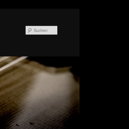
Suchen