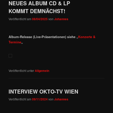
NEUES ALBUM CD & LP
KOMMT DEMNÄCHST!
Veröffentlicht am
08/04/2025
von
Johannes
Album-Release (Live-Präsentationen) siehe „
Konzerte &
Termine
„
Veröffentlicht unter
Allgemein
INTERVIEW OKTO-TV WIEN
Veröffentlicht am
09/11/2024
von
Johannes