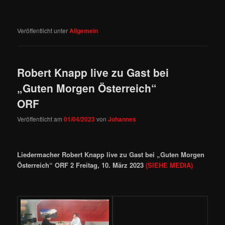
Veröffentlicht unter
Allgemein
Robert Knapp live zu Gast bei
„Guten Morgen Österreich“
ORF
Veröffentlicht am
01/04/2023
von
Johannes
Liedermacher Robert Knapp live zu Gast bei „Guten Morgen
Österreich“ ORF 2 Freitag, 10. März 2023
(SIEHE MEDIA)