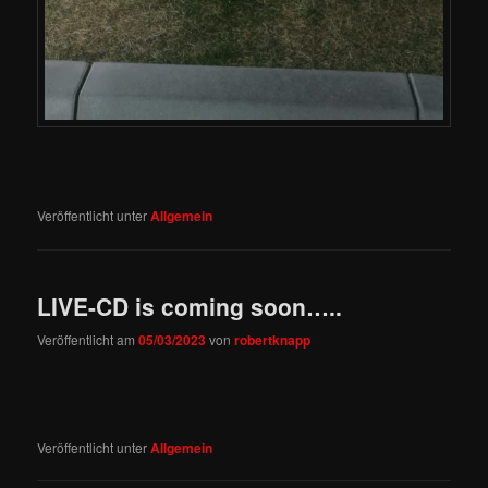
Veröffentlicht unter
Allgemein
LIVE-CD is coming soon…..
Veröffentlicht am
05/03/2023
von
robertknapp
Veröffentlicht unter
Allgemein