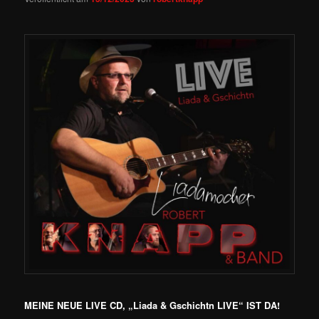
MEINE NEUE LIVE CD, „Liada & Gschichtn LIVE“ IST DA!