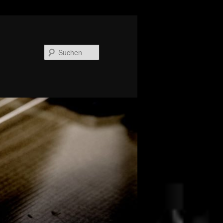
Suchen