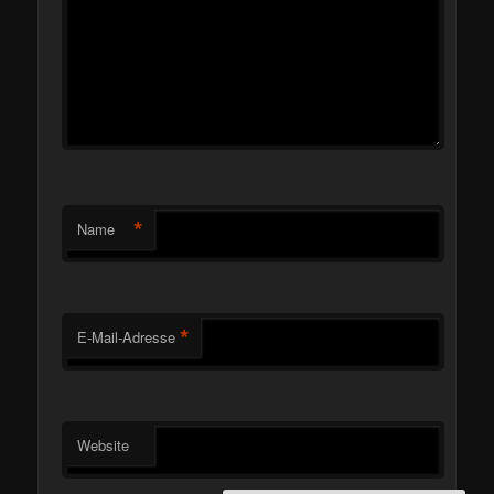
*
Name
*
E-Mail-Adresse
Website