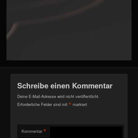
Schreibe einen Kommentar
Deine E-Mail-Adresse wird nicht veröffentlicht.
*
Erforderliche Felder sind mit
markiert
*
Kommentar