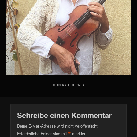
MONIKA RUPPNIG
Schreibe einen Kommentar
Deine E-Mail-Adresse wird nicht veröffentlicht.
*
Erforderliche Felder sind mit
markiert