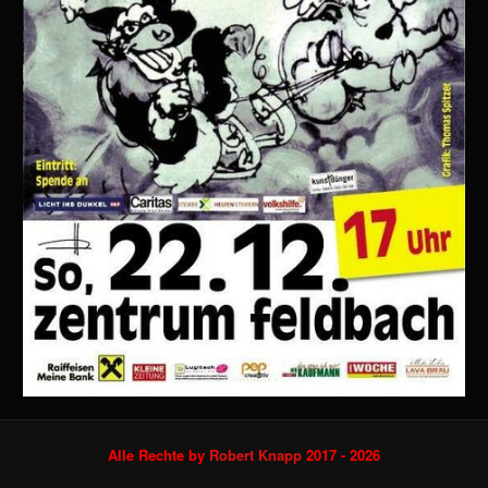
Alle Rechte by
Robert Knapp
2017 - 2026