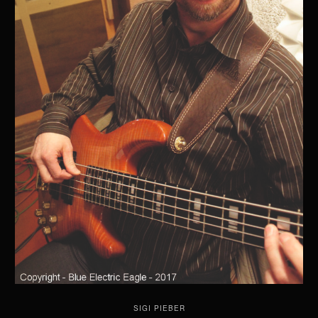
SIGI PIEBER