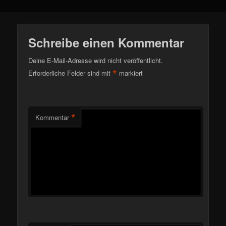
Schreibe einen Kommentar
Deine E-Mail-Adresse wird nicht veröffentlicht.
*
Erforderliche Felder sind mit
markiert
*
Kommentar