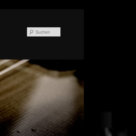
Suchen