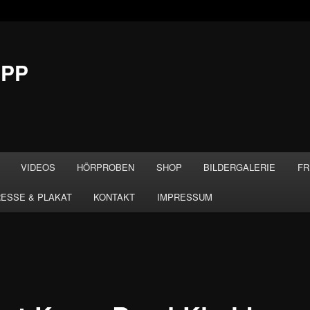
APP
VIDEOS
HÖRPROBEN
SHOP
BILDERGALERIE
FR
ESSE & PLAKAT
KONTAKT
IMPRESSUM