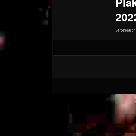
Pla
202
Veröffentlich