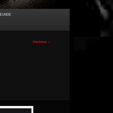
EUNDE
Nächstes →