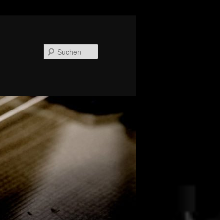
Suchen