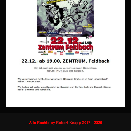
Alle Rechte by
Robert Knapp
2017 - 2026