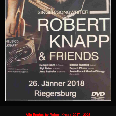
Alle Rechte by
Robert Knapp
2017 - 2026